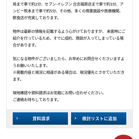
局まで車で約2分、セブン-イレブン 合志福原店まで車で約3分、ア
ンビー熊本まで車で約5分、その他、多くの商業施設や医療機関、
飲食店が充実しております。
物件は最新の情報を記載するよう心がけておりますが、 来客時にご
紹介を行っているため、すでに成約、商談が入ってしまっている場
合があります。
気になる物件がございましたら、お早めにお問合せくださいますよ
うお願いいたします。
※掲載内容と現況に相違がある場合は、現況優先とさせていただき
ます。
現地確認や資料請求はお気軽にお問い合わせください。
ご連絡お待ちしております。
資料請求
検討リスト
に追加