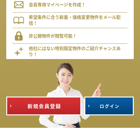
会員専用マイページを作成！
希望条件に合う新着・価格変更物件をメール配
信！
非公開物件が閲覧可能！
他社にはない特別限定物件のご紹介チャンスあ
り！
新規会員登録
ログイン