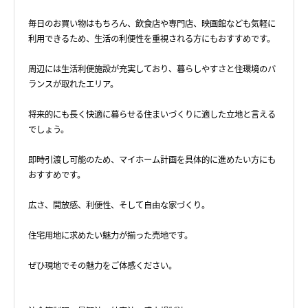
毎日のお買い物はもちろん、飲食店や専門店、映画館なども気軽に
利用できるため、生活の利便性を重視される方にもおすすめです。
周辺には生活利便施設が充実しており、暮らしやすさと住環境のバ
ランスが取れたエリア。
将来的にも長く快適に暮らせる住まいづくりに適した立地と言える
でしょう。
即時引渡し可能のため、マイホーム計画を具体的に進めたい方にも
おすすめです。
広さ、開放感、利便性、そして自由な家づくり。
住宅用地に求めたい魅力が揃った売地です。
ぜひ現地でその魅力をご体感ください。