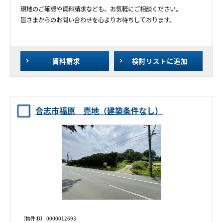
現地のご確認や資料請求なども、お気軽にご相談ください。
皆さまからのお問い合わせを心よりお待ちしております。
資料請求
検討リスト
に追加
合志市福原 売地（建築条件なし）
〔物件ID〕 0000012693