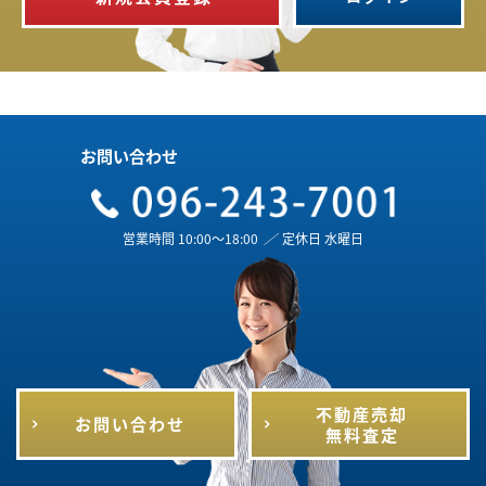
お問い合わせ
営業時間 10:00～18:00
／
定休日 水曜日
不動産売却
お問い合わせ
無料査定