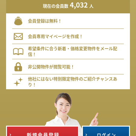
4,032
現在の会員数
人
会員登録は無料！
会員専用マイページを作成！
希望条件に合う新着・価格変更物件をメール配
信！
非公開物件が閲覧可能！
他社にはない特別限定物件のご紹介チャンスあ
り！
新規会員登録
ログイン