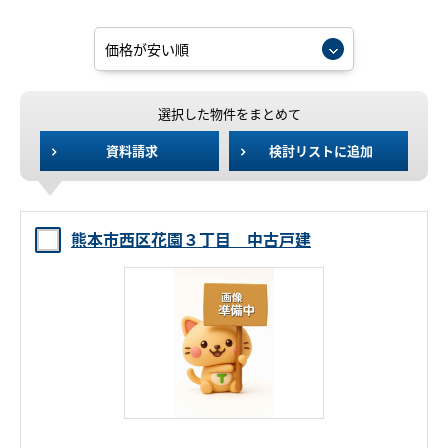
選択した物件をまとめて
資料請求
検討リストに追加
熊本市西区花園３丁目 中古戸建