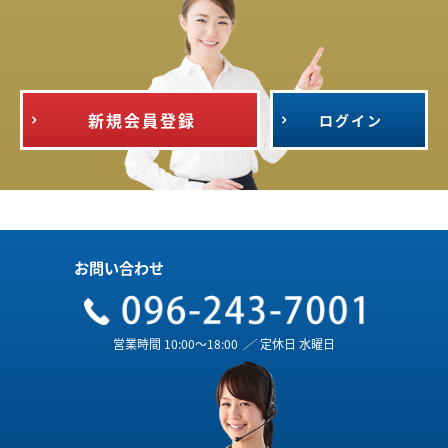
新規会員登録
ログイン
お問い合わせ
営業時間 10:00～18:00
／
定休日 水曜日