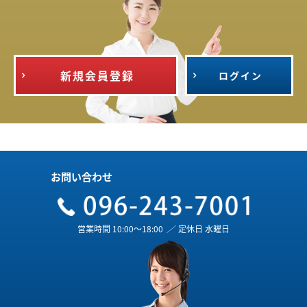
新規会員登録
ログイン
お問い合わせ
営業時間 10:00～18:00
／
定休日 水曜日