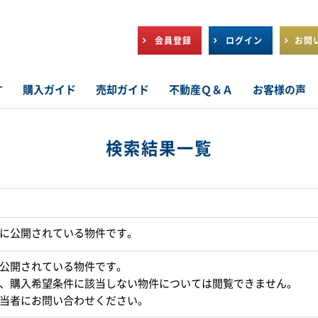
会員登録
ログイン
お問
す
購入ガイド
売却ガイド
不動産Ｑ＆Ａ
お客様の声
検索結果一覧
に公開されている物件です。
公開されている物件です。
、購入希望条件に該当しない物件については閲覧できません。
当者にお問い合わせください。