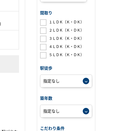
間取り
１ＬＤＫ（Ｋ・ＤＫ）
坪）
２ＬＤＫ（Ｋ・ＤＫ）
３ＬＤＫ（Ｋ・ＤＫ）
４ＬＤＫ（Ｋ・ＤＫ）
５ＬＤＫ（Ｋ・ＤＫ）
駅徒歩
築年数
こだわり条件