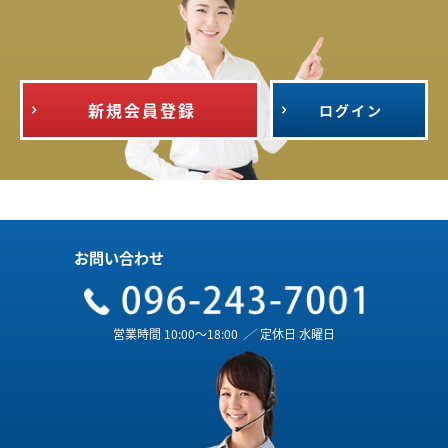
新規会員登録
ログイン
お問い合わせ
営業時間 10:00～18:00
／
定休日 水曜日