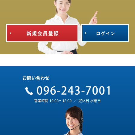
新規会員登録
ログイン
お問い合わせ
営業時間 10:00～18:00
／
定休日 水曜日