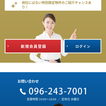
他社にはない特別限定物件のご紹介チャンスあ
り！
新規会員登録
ログイン
お問い合わせ
営業時間 10:00～18:00
／
定休日 水曜日