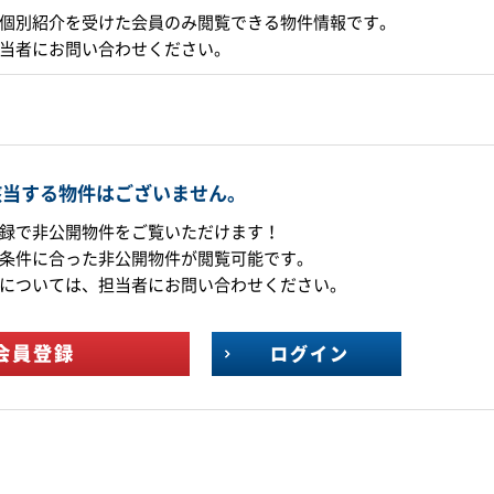
個別紹介を受けた会員のみ閲覧できる物件情報です。
当者にお問い合わせください。
該当する物件はございません。
録で非公開物件をご覧いただけます！
条件に合った非公開物件が閲覧可能です。
については、担当者にお問い合わせください。
会員登録
ログイン