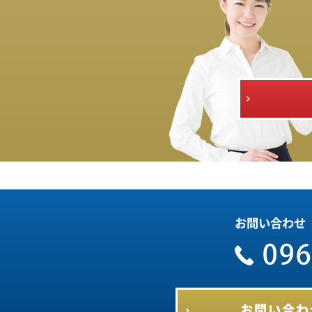
お問い合わせ
お問い合わ