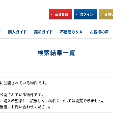
会員登録
ログイン
お問
す
購入ガイド
売却ガイド
不動産Ｑ＆Ａ
お客様の声
検索結果一覧
に公開されている物件です。
公開されている物件です。
、購入希望条件に該当しない物件については閲覧できません。
当者にお問い合わせください。