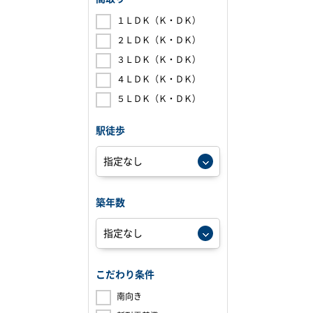
１ＬＤＫ（Ｋ・ＤＫ）
２ＬＤＫ（Ｋ・ＤＫ）
３ＬＤＫ（Ｋ・ＤＫ）
４ＬＤＫ（Ｋ・ＤＫ）
５ＬＤＫ（Ｋ・ＤＫ）
駅徒歩
築年数
こだわり条件
南向き