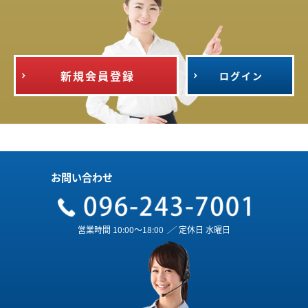
新規会員登録
ログイン
お問い合わせ
営業時間 10:00～18:00
／
定休日 水曜日