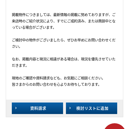
掲載物件につきましては、最新情報の掲載に努めておりますが、ご
来店時のご紹介状況により、すでにご成約済み、または商談中とな
っている場合がございます。
ご検討中の物件がございましたら、ぜひお早めにお問い合わせくだ
さい。
なお、掲載内容と現況に相違がある場合は、現況を優先させていた
だきます。
現地のご確認や資料請求なども、お気軽にご相談ください。
皆さまからのお問い合わせを心よりお待ちしております。
資料請求
検討リスト
に追加