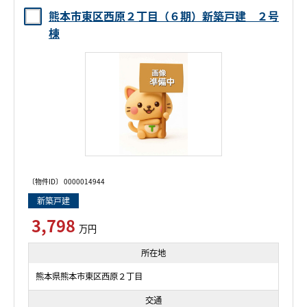
熊本市東区西原２丁目（６期）新築戸建 ２号
棟
〔物件ID〕 0000014944
新築戸建
3,798
万円
所在地
熊本県熊本市東区西原２丁目
交通