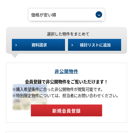
選択した物件をまとめて
資料請求
検討リストに追加
非公開物件
会員登録で非公開物件をご覧いただけます！
※購入希望条件に合った非公開物件が閲覧可能です。
※特別限定物件については、担当者にお問い合わせください。
新規会員登録