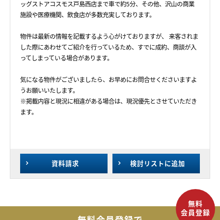
ッグストアコスモス戸島西店まで車で約5分、その他、沢山の商業
施設や医療機関、飲食店が多数充実しております。
物件は最新の情報を記載するよう心がけておりますが、 来客されま
した際にあわせてご紹介を行っているため、すでに成約、商談が入
ってしまっている場合があります。
気になる物件がございましたら、お早めにお問合せくださいますよ
うお願いいたします。
※掲載内容と現況に相違がある場合は、現況優先とさせていただき
ます。
資料請求
検討リスト
に追加
無料会員登録で