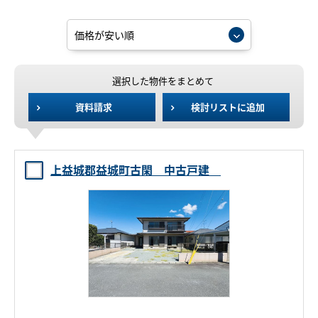
選択した物件をまとめて
資料請求
検討リストに追加
上益城郡益城町古閑 中古戸建