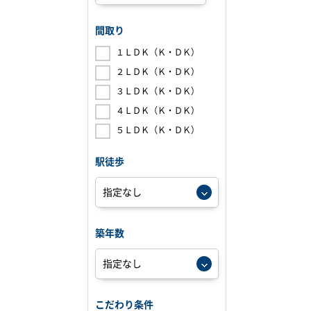
間取り
１ＬＤＫ（Ｋ・ＤＫ）
２ＬＤＫ（Ｋ・ＤＫ）
３ＬＤＫ（Ｋ・ＤＫ）
４ＬＤＫ（Ｋ・ＤＫ）
５ＬＤＫ（Ｋ・ＤＫ）
駅徒歩
築年数
こだわり条件