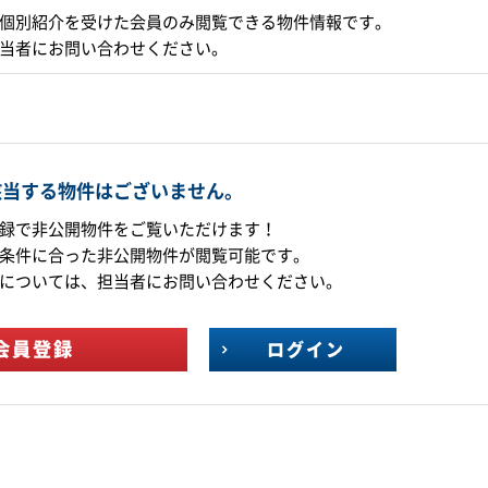
個別紹介を受けた会員のみ閲覧できる物件情報です。
当者にお問い合わせください。
該当する物件はございません。
録で非公開物件をご覧いただけます！
条件に合った非公開物件が閲覧可能です。
については、担当者にお問い合わせください。
会員登録
ログイン