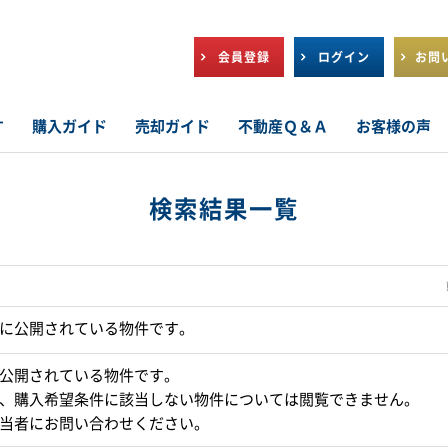
会員登録
ログイン
お問
す
購入ガイド
売却ガイド
不動産Ｑ＆Ａ
お客様の声
検索結果一覧
に公開されている物件です。
公開されている物件です。
、購入希望条件に該当しない物件については閲覧できません。
当者にお問い合わせください。