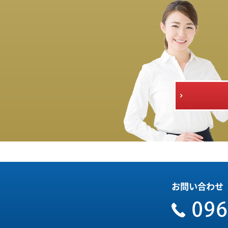
お問い合わせ