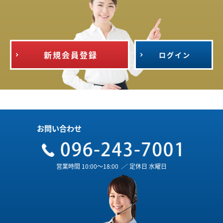
新規会員登録
ログイン
お問い合わせ
営業時間 10:00～18:00
／
定休日 水曜日