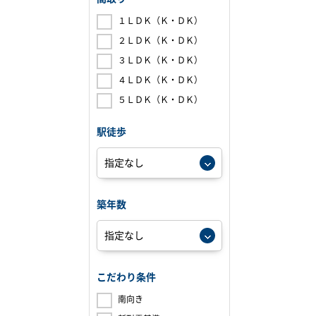
１ＬＤＫ（Ｋ・ＤＫ）
２ＬＤＫ（Ｋ・ＤＫ）
３ＬＤＫ（Ｋ・ＤＫ）
４ＬＤＫ（Ｋ・ＤＫ）
５ＬＤＫ（Ｋ・ＤＫ）
駅徒歩
築年数
こだわり条件
南向き