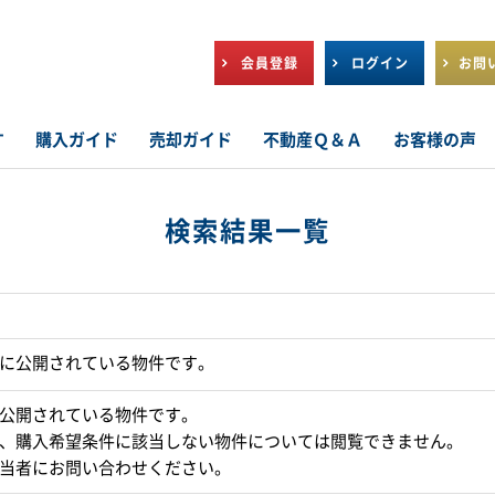
会員登録
ログイン
お問
す
購入ガイド
売却ガイド
不動産Ｑ＆Ａ
お客様の声
検索結果一覧
に公開されている物件です。
公開されている物件です。
、購入希望条件に該当しない物件については閲覧できません。
当者にお問い合わせください。