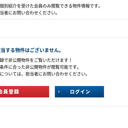
個別紹介を受けた会員のみ閲覧できる物件情報です。
当者にお問い合わせください。
該当する物件はございません。
録で非公開物件をご覧いただけます！
条件に合った非公開物件が閲覧可能です。
については、担当者にお問い合わせください。
会員登録
ログイン