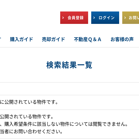
会員登録
ログイン
お問
す
購入ガイド
売却ガイド
不動産Ｑ＆Ａ
お客様の声
検索結果一覧
に公開されている物件です。
公開されている物件です。
、購入希望条件に該当しない物件については閲覧できません。
当者にお問い合わせください。