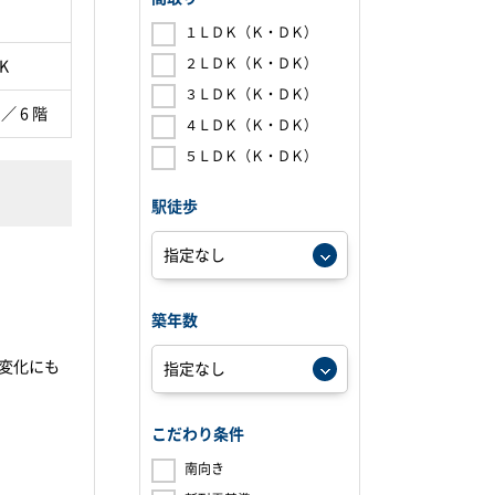
１ＬＤＫ（Ｋ・ＤＫ）
２ＬＤＫ（Ｋ・ＤＫ）
K
３ＬＤＫ（Ｋ・ＤＫ）
 ／ 6 階
４ＬＤＫ（Ｋ・ＤＫ）
５ＬＤＫ（Ｋ・ＤＫ）
駅徒歩
築年数
変化にも
こだわり条件
南向き