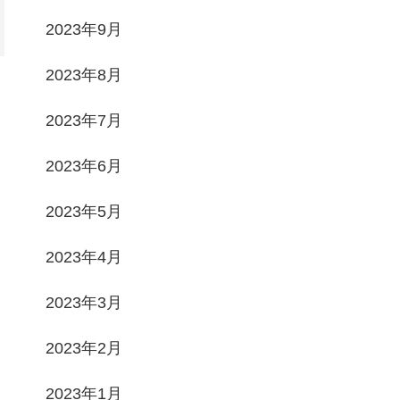
2023年9月
2023年8月
2023年7月
2023年6月
2023年5月
2023年4月
2023年3月
2023年2月
2023年1月