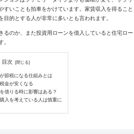
やすいことも拍車をかけています。家賃収入を得ること
を目的とする人が非常に多いとも言われます。
きるのか、また投資用ローンを借入していると住宅ロー
す。
目次
が節税になる仕組みとは
税金が安くなる
を借りる時に影響はある？
購入を考えている人は慎重に