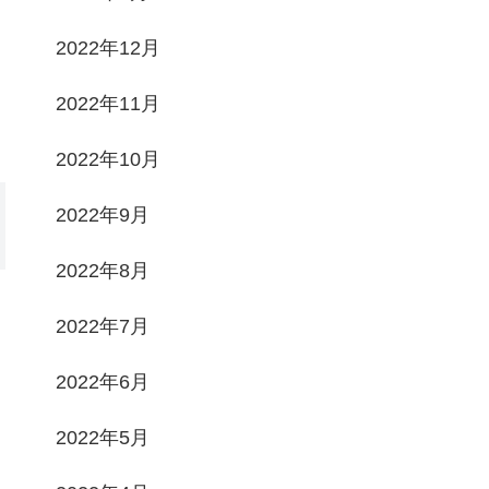
2022年12月
2022年11月
2022年10月
2022年9月
2022年8月
2022年7月
2022年6月
2022年5月