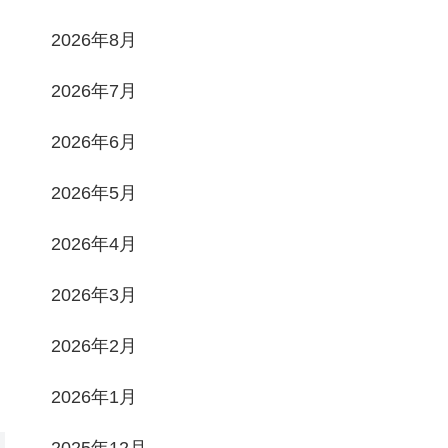
2026年8月
2026年7月
2026年6月
2026年5月
2026年4月
2026年3月
2026年2月
2026年1月
2025年12月