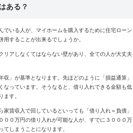
はある？
んでいる人が、マイホームを購入するために住宅ローン
併用することが出来るでしょうか。
クリアしなくてはならない壁があり、全ての人が大丈夫
年収」が基準となります。先ほどのように「損益通算」
くなっています。そうなると、借り入れできる金額も低
ります。
ら家賃収入で回しているといっても「借り入れ＝負債」
０００万円の借り入れが可能な人が、すでに３０００万
ってしまうことになります。