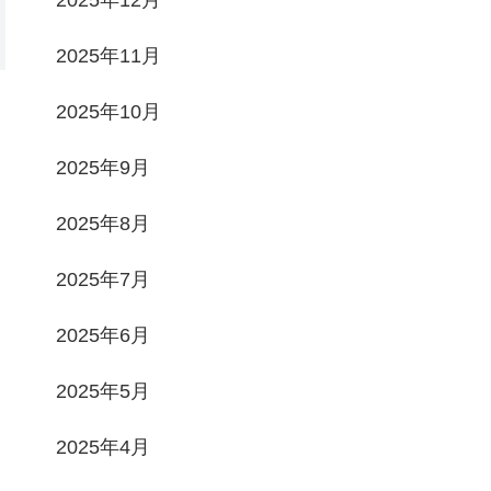
2025年11月
2025年10月
2025年9月
2025年8月
2025年7月
2025年6月
2025年5月
2025年4月