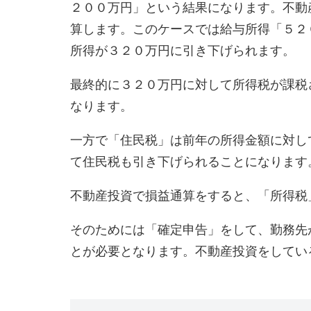
２００万円」という結果になります。不動
算します。このケースでは給与所得「５２
所得が３２０万円に引き下げられます。
最終的に３２０万円に対して所得税が課税
なります。
一方で「住民税」は前年の所得金額に対し
て住民税も引き下げられることになります
不動産投資で損益通算をすると、「所得税
そのためには「確定申告」をして、勤務先
とが必要となります。不動産投資をしてい