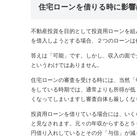
住宅ローンを借りる時に影響
不動産投資を目的として投資用ローンを組
を借入しようとする場合、２つのローンは
答えは「可能」です。しかし、収入の面で
というわけではありません。
住宅ローンの審査を受ける時には、当然「
をしている時期では、通常よりも所得が低
くなってしまいますし審査自体も厳しくな
投資用ローンを借りている場合には、いく
と見なされます。元々の年収からすると５
円借り入れしているとその分「与信」が減