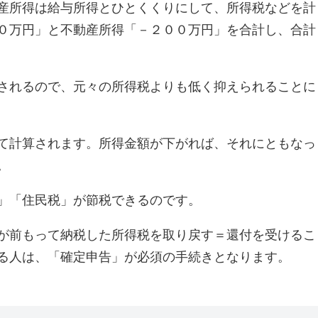
産所得は給与所得とひとくくりにして、所得税などを計
０万円」と不動産所得「－２００万円」を合計し、合計
されるので、元々の所得税よりも低く抑えられることに
て計算されます。所得金額が下がれば、それにともなっ
。
」「住民税」が節税できるのです。
が前もって納税した所得税を取り戻す＝還付を受けるこ
る人は、「確定申告」が必須の手続きとなります。