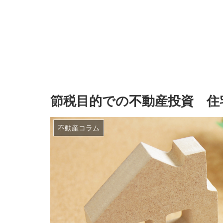
節税目的での不動産投資 住
不動産コラム