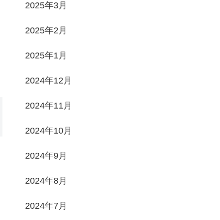
2025年3月
2025年2月
2025年1月
2024年12月
2024年11月
2024年10月
2024年9月
2024年8月
2024年7月