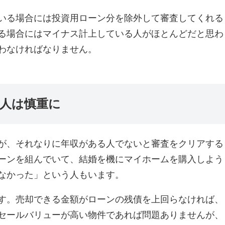
いる場合には投資用ローン分を除外して審査してくれる
る場合にはマイナス計上している人がほとんどだと思わ
わなければなりません。
人は慎重に
が、それなりに年収がある人でないと審査をクリアする
ーンを組んでいて、結婚を機にマイホームを購入しよう
なかった」という人もいます。
す。売却できる金額がローンの残債を上回らなければ、
セールバリューが高い物件であれば問題ありませんが、