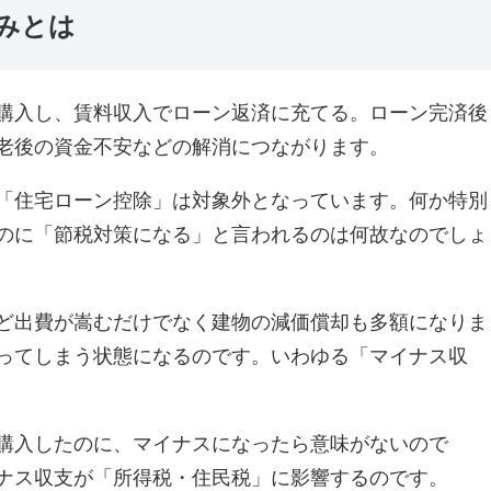
みとは
購入し、賃料収入でローン返済に充てる。ローン完済後
老後の資金不安などの解消につながります。
「住宅ローン控除」は対象外となっています。何か特別
のに「節税対策になる」と言われるのは何故なのでしょ
ど出費が嵩むだけでなく建物の減価償却も多額になりま
ってしまう状態になるのです。いわゆる「マイナス収
購入したのに、マイナスになったら意味がないので
ナス収支が「所得税・住民税」に影響するのです。