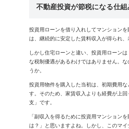
不動産投資が節税になる仕組
投資用ローンを借り入れしてマンションを
は、継続的に安定した賃料収入が得られ、
しかし住宅ローンと違い、投資用ローンは
な税制優遇があるわけではありません。な
うか。
投資用物件を購入した当初は、初期費用な
す。そのため、家賃収入よりも経費が上回
支」です。
「副収入を得るために投資用マンションを
は？」と思いますよね。しかし、このマイ