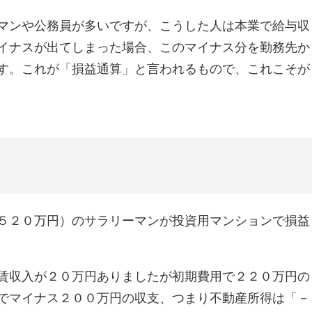
マンや公務員が多いですが、こうした人は本業で給与収
イナスが出てしまった場合、このマイナス分を勤務先か
す。これが「損益通算」と言われるもので、これこそが
５２０万円）のサラリーマンが投資用マンションで損益
賃収入が２０万円ありましたが初期費用で２２０万円の
でマイナス２００万円の収支、つまり不動産所得は「－