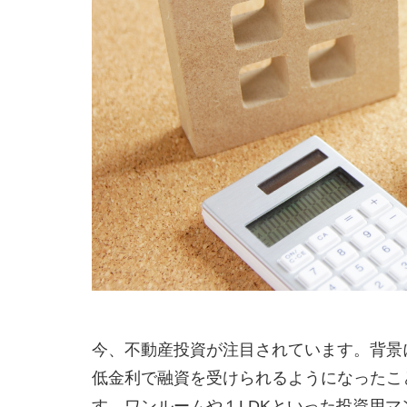
今、不動産投資が注目されています。背景
低金利で融資を受けられるようになったこ
す。ワンルームや１LDKといった投資用