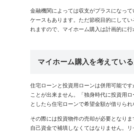
金融機関によっては収支がプラスになって
ケースもあります。ただ節税目的にしてい
れますので、マイホーム購入は計画的に行
マイホーム購入を考えている
住宅ローンと投資用ローンは併用可能です
ことが出来ません。「独身時代に投資用ロ
としたら住宅ローンで希望金額が借りられ
その際には投資物件の売却が必要となりま
自己資金で補填しなくてはなりません。リ