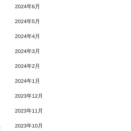
2024年6月
2024年5月
2024年4月
2024年3月
2024年2月
2024年1月
2023年12月
2023年11月
2023年10月