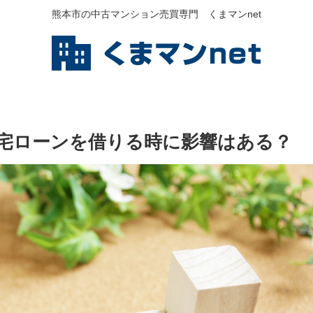
熊本市の中古マンション売買専門 くまマンnet
宅ローンを借りる時に影響はある？