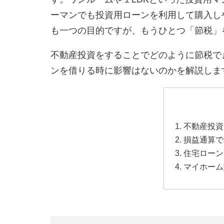
ーマンでも投資用ローンを利用して購入し
も一つの目的ですが、もうひとつ「節税」
不動産投資をすることでどのように節税で
ンを借りる時に影響はないのかを解説しま
不動産投資
損益通算で
住宅ローン
マイホーム