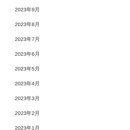
2023年9月
2023年8月
2023年7月
2023年6月
2023年5月
2023年4月
2023年3月
2023年2月
2023年1月