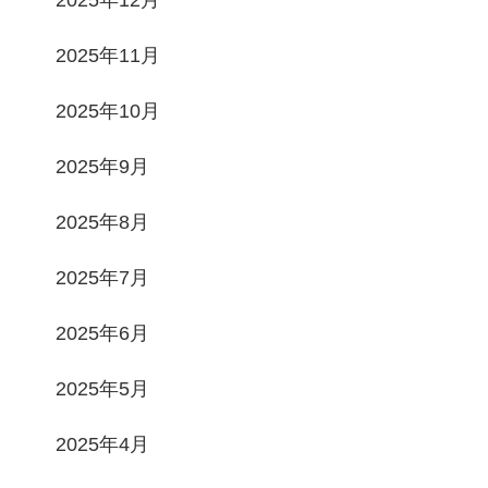
2025年11月
2025年10月
2025年9月
2025年8月
2025年7月
2025年6月
2025年5月
2025年4月