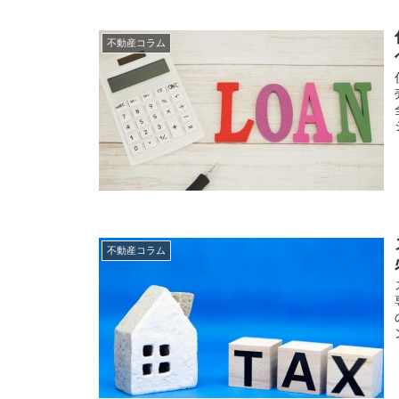
不動産コラム
不動産コラム