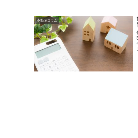
不動産コラム