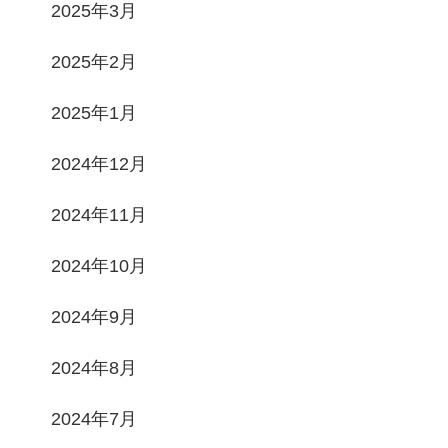
2025年3月
2025年2月
2025年1月
2024年12月
2024年11月
2024年10月
2024年9月
2024年8月
2024年7月