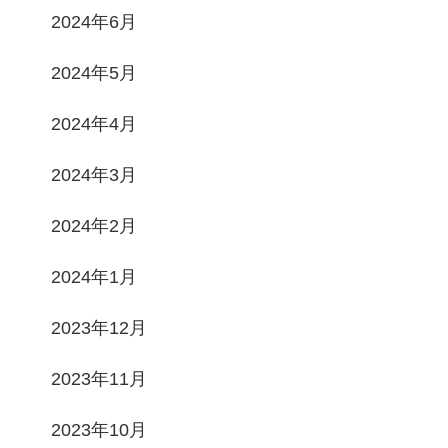
2024年6月
2024年5月
2024年4月
2024年3月
2024年2月
2024年1月
2023年12月
2023年11月
2023年10月