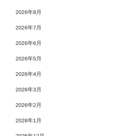
2026年8月
2026年7月
2026年6月
2026年5月
2026年4月
2026年3月
2026年2月
2026年1月
2025年12月