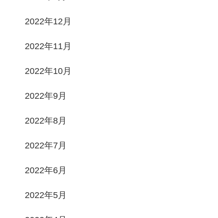
2022年12月
2022年11月
2022年10月
2022年9月
2022年8月
2022年7月
2022年6月
2022年5月