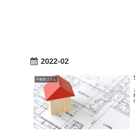
2022-02
不動産コラム