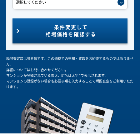
条件変更して
相場価格を確認する
瞬間査定額は参考値です。この価格での売却・買取をお約束するものではありませ
ん。
詳細についてはお問い合わせください。
マンションが登録されている市区、町名は太字 *で表示されます。
マンションの登録がない場合も必要事項を入力することで瞬間査定をご利用いただ
けます。