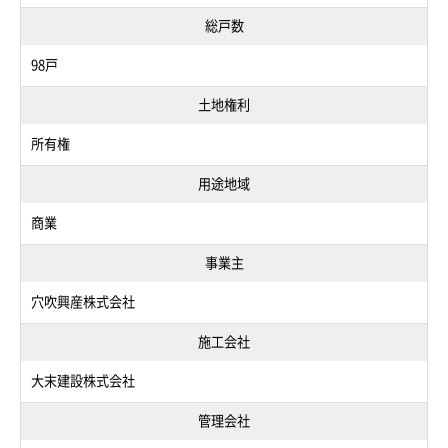
総戸数
98戸
土地権利
所有権
用途地域
商業
事業主
穴吹興産株式会社
施工会社
大末建設株式会社
管理会社