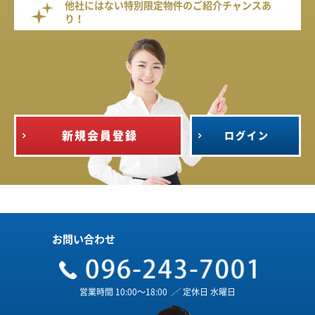
他社にはない特別限定物件のご紹介チャンスあ
り！
新規会員登録
ログイン
お問い合わせ
営業時間 10:00～18:00
／
定休日 水曜日