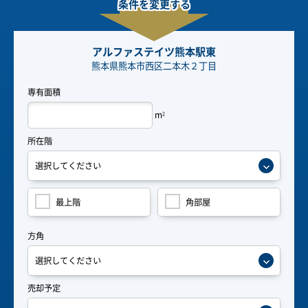
条件を変更する
アルファステイツ熊本駅東
熊本県熊本市西区二本木２丁目
専有面積
m
2
所在階
最上階
角部屋
方角
売却予定