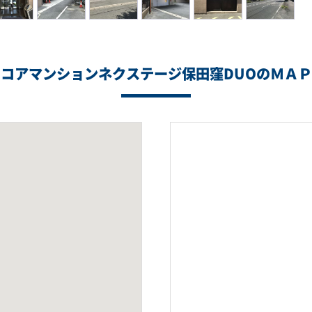
コアマンションネクステージ保田窪DUOのＭＡＰ