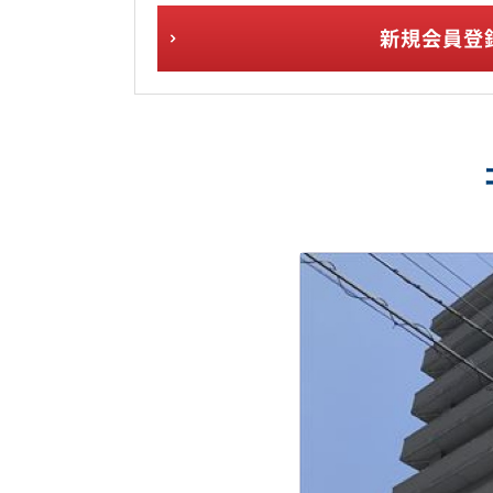
新規会員登