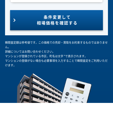
条件変更して
相場価格を確認する
瞬間査定額は参考値です。この価格での売却・買取をお約束するものではありませ
ん。
詳細についてはお問い合わせください。
マンションが登録されている市区、町名は太字 *で表示されます。
マンションの登録がない場合も必要事項を入力することで瞬間査定をご利用いただ
けます。