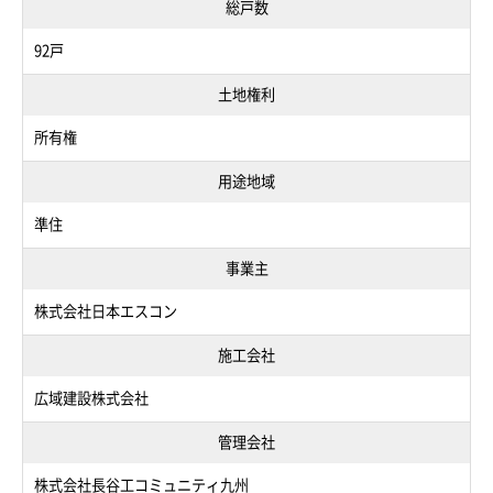
総戸数
92戸
土地権利
所有権
用途地域
準住
事業主
株式会社日本エスコン
施工会社
広域建設株式会社
管理会社
株式会社長谷工コミュニティ九州