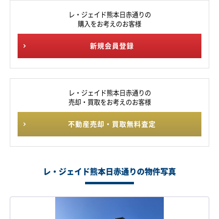
レ・ジェイド熊本日赤通りの
購入をお考えのお客様
新規会員登録
レ・ジェイド熊本日赤通りの
売却・買取をお考えのお客様
不動産売却・買取無料査定
レ・ジェイド熊本日赤通りの物件写真