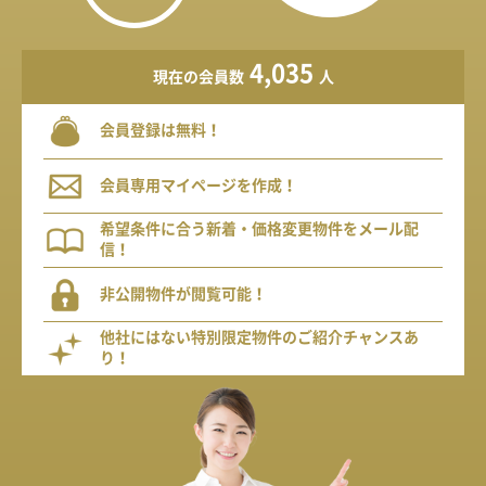
4,035
現在の会員数
人
会員登録は無料！
会員専用マイページを作成！
希望条件に合う新着・価格変更物件をメール配
信！
非公開物件が閲覧可能！
他社にはない特別限定物件のご紹介チャンスあ
り！