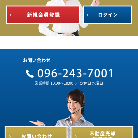
新規会員登録
ログイン
お問い合わせ
営業時間 10:00～18:00
／
定休日 水曜日
不動産売却
お問い合わせ