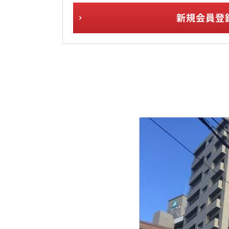
新規会員登