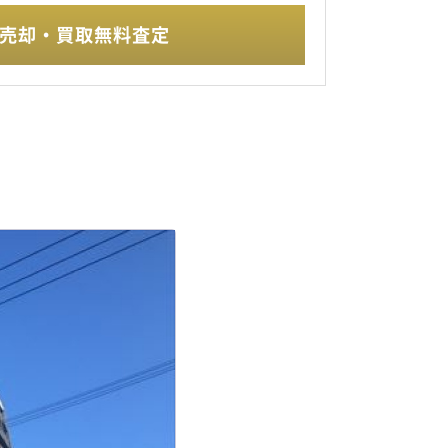
売却・買取無料査定