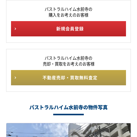
パストラルハイム水前寺の
購入をお考えのお客様
新規会員登録
パストラルハイム水前寺の
売却・買取をお考えのお客様
不動産売却・買取無料査定
パストラルハイム水前寺の物件写真