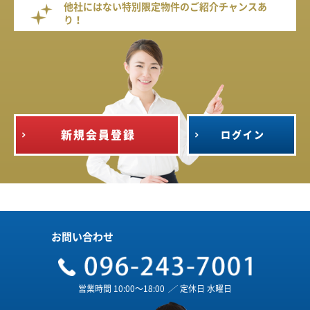
他社にはない特別限定物件のご紹介チャンスあ
り！
新規会員登録
ログイン
お問い合わせ
営業時間 10:00～18:00
／
定休日 水曜日