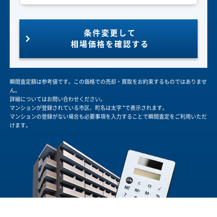
条件変更して
相場価格を確認する
瞬間査定額は参考値です。この価格での売却・買取をお約束するものではありませ
ん。
詳細についてはお問い合わせください。
マンションが登録されている市区、町名は太字 *で表示されます。
マンションの登録がない場合も必要事項を入力することで瞬間査定をご利用いただ
けます。