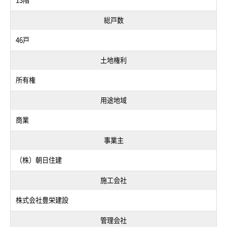
総戸数
46戸
土地権利
所有権
用途地域
商業
事業主
（株）朝日住建
施工会社
株式会社豊栄建設
管理会社