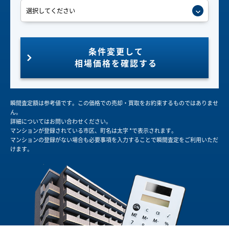
条件変更して
相場価格を確認する
瞬間査定額は参考値です。この価格での売却・買取をお約束するものではありませ
ん。
詳細についてはお問い合わせください。
マンションが登録されている市区、町名は太字 *で表示されます。
マンションの登録がない場合も必要事項を入力することで瞬間査定をご利用いただ
けます。