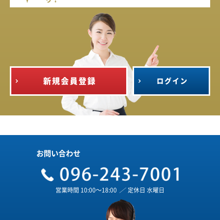
新規会員登録
ログイン
お問い合わせ
営業時間 10:00～18:00
／
定休日 水曜日