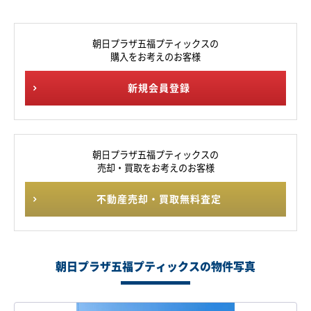
朝日プラザ五福プティックスの
購入をお考えのお客様
新規会員登録
朝日プラザ五福プティックスの
売却・買取をお考えのお客様
不動産売却・買取無料査定
朝日プラザ五福プティックスの物件写真