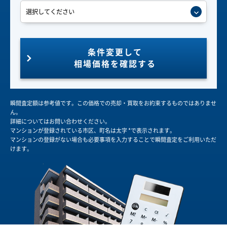
条件変更して
相場価格を確認する
瞬間査定額は参考値です。この価格での売却・買取をお約束するものではありませ
ん。
詳細についてはお問い合わせください。
マンションが登録されている市区、町名は太字 *で表示されます。
マンションの登録がない場合も必要事項を入力することで瞬間査定をご利用いただ
けます。