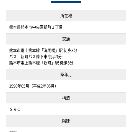
所在地
熊本県熊本市中央区新町１丁目
交通
熊本市電上熊本線「洗馬橋」駅 徒歩3分
バス 新町バス停下車 徒歩3分
熊本市電上熊本線「新町」駅 徒歩5分
築年月
1990年05月（平成2年05月）
構造
ＳＲＣ
階建