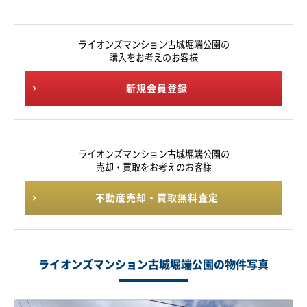
ライオンズマンション古城堀端公園の
購入をお考えのお客様
新規会員登録
ライオンズマンション古城堀端公園の
売却・買取をお考えのお客様
不動産売却・買取無料査定
ライオンズマンション古城堀端公園の物件写真