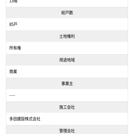
13階
総戸数
85戸
土地権利
所有権
用途地域
商業
事業主
----
施工会社
多田建設株式会社
管理会社