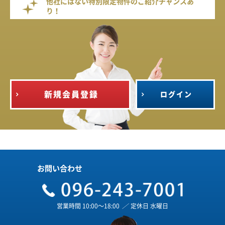
他社にはない特別限定物件のご紹介チャンスあ
り！
新規会員登録
ログイン
お問い合わせ
営業時間 10:00～18:00
／
定休日 水曜日