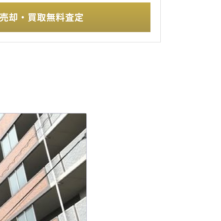
売却・買取無料査定