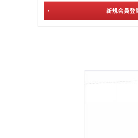
新規会員登