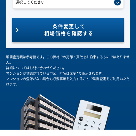
条件変更して
相場価格を確認する
瞬間査定額は参考値です。この価格での売却・買取をお約束するものではありませ
ん。
詳細についてはお問い合わせください。
マンションが登録されている市区、町名は太字 *で表示されます。
マンションの登録がない場合も必要事項を入力することで瞬間査定をご利用いただ
けます。