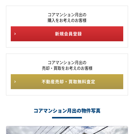
コアマンション月出の
購入をお考えのお客様
新規会員登録
コアマンション月出の
売却・買取をお考えのお客様
不動産売却・買取無料査定
コアマンション月出の物件写真