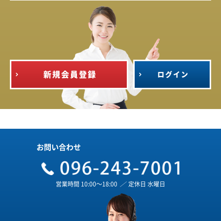
新規会員登録
ログイン
お問い合わせ
営業時間 10:00～18:00
／
定休日 水曜日