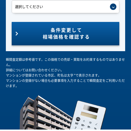
条件変更して
相場価格を確認する
瞬間査定額は参考値です。この価格での売却・買取をお約束するものではありませ
ん。
詳細についてはお問い合わせください。
マンションが登録されている市区、町名は太字 *で表示されます。
マンションの登録がない場合も必要事項を入力することで瞬間査定をご利用いただ
けます。