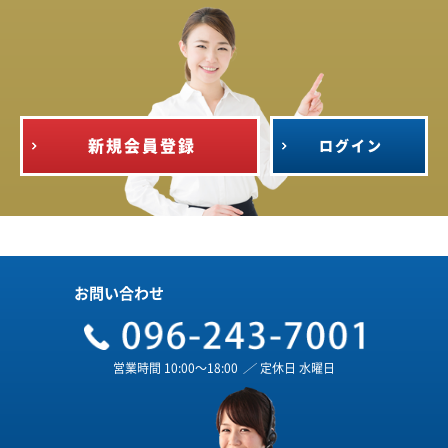
新規会員登録
ログイン
お問い合わせ
営業時間 10:00～18:00
／
定休日 水曜日