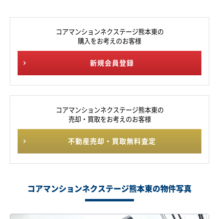
コアマンションネクステージ熊本東の
購入をお考えのお客様
新規会員登録
コアマンションネクステージ熊本東の
売却・買取をお考えのお客様
不動産売却・買取無料査定
コアマンションネクステージ熊本東の物件写真