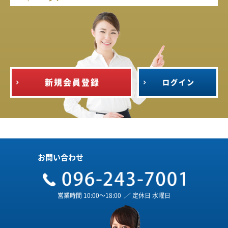
新規会員登録
ログイン
お問い合わせ
営業時間 10:00～18:00
／
定休日 水曜日