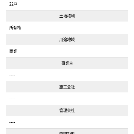
22戸
土地権利
所有権
用途地域
商業
事業主
----
施工会社
----
管理会社
----
管理形態