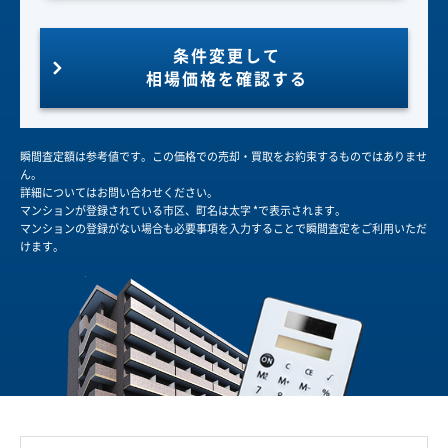
条件変更して
相場価格を確認する
瞬間査定額は参考値です。この価格での売却・買取をお約束するものではありませ
ん。
詳細についてはお問い合わせください。
マンションが登録されている市区、町名は太字 *で表示されます。
マンションの登録がない場合も必要事項を入力することで瞬間査定をご利用いただ
けます。