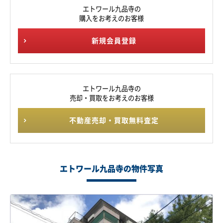
エトワール九品寺の
購入をお考えのお客様
新規会員登録
エトワール九品寺の
売却・買取をお考えのお客様
不動産売却・買取無料査定
エトワール九品寺の物件写真