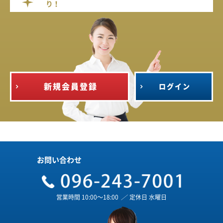
り！
新規会員登録
ログイン
お問い合わせ
営業時間 10:00～18:00
／
定休日 水曜日