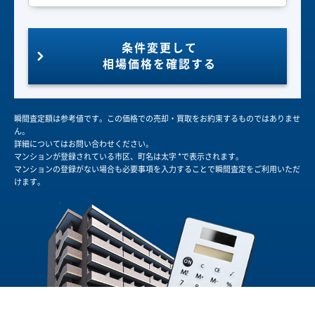
条件変更して
相場価格を確認する
瞬間査定額は参考値です。この価格での売却・買取をお約束するものではありませ
ん。
詳細についてはお問い合わせください。
マンションが登録されている市区、町名は太字 *で表示されます。
マンションの登録がない場合も必要事項を入力することで瞬間査定をご利用いただ
けます。