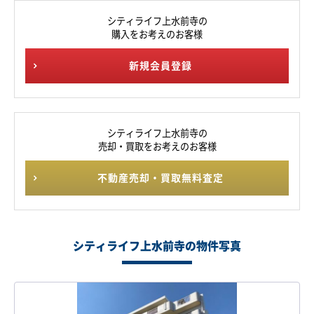
シティライフ上水前寺の
購入をお考えのお客様
新規会員登録
シティライフ上水前寺の
売却・買取をお考えのお客様
不動産売却・買取無料査定
シティライフ上水前寺の物件写真