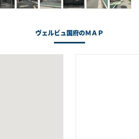
ヴェルビュ国府のＭＡＰ