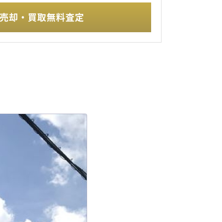
売却・買取無料査定