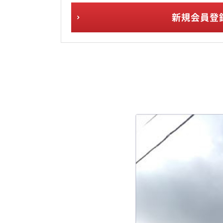
新規会員登