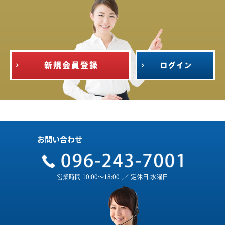
新規会員登録
ログイン
お問い合わせ
営業時間 10:00～18:00
／
定休日 水曜日