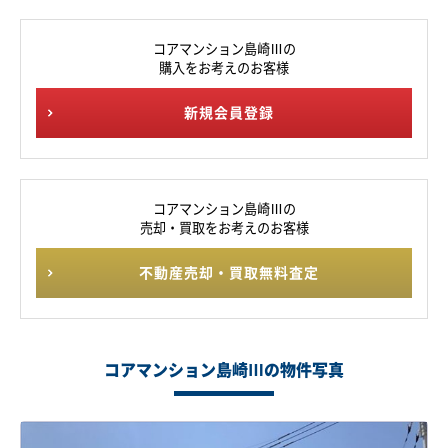
コアマンション島崎Ⅲの
購入をお考えのお客様
新規会員登録
コアマンション島崎Ⅲの
売却・買取をお考えのお客様
不動産売却・買取無料査定
コアマンション島崎Ⅲの物件写真