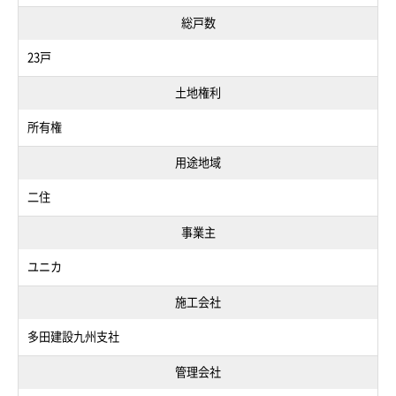
総戸数
23戸
土地権利
所有権
用途地域
二住
事業主
ユニカ
施工会社
多田建設九州支社
管理会社