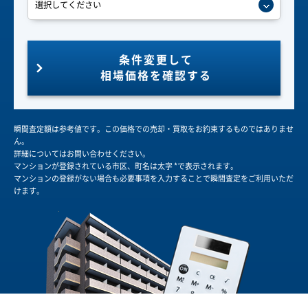
条件変更して
相場価格を確認する
瞬間査定額は参考値です。この価格での売却・買取をお約束するものではありませ
ん。
詳細についてはお問い合わせください。
マンションが登録されている市区、町名は太字 *で表示されます。
マンションの登録がない場合も必要事項を入力することで瞬間査定をご利用いただ
けます。