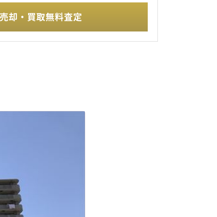
売却・買取無料査定