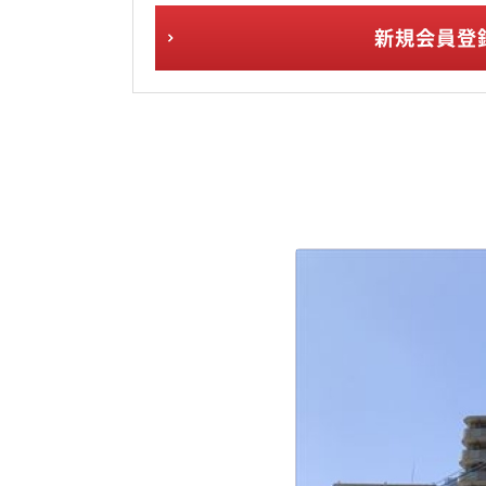
新規会員登