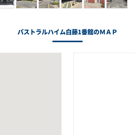
パストラルハイム白藤1番館のＭＡＰ