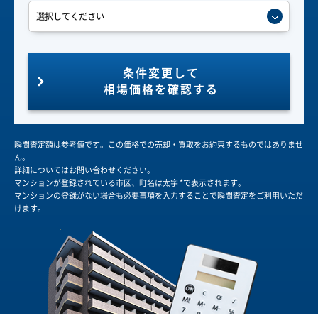
条件変更して
相場価格を確認する
瞬間査定額は参考値です。この価格での売却・買取をお約束するものではありませ
ん。
詳細についてはお問い合わせください。
マンションが登録されている市区、町名は太字 *で表示されます。
マンションの登録がない場合も必要事項を入力することで瞬間査定をご利用いただ
けます。