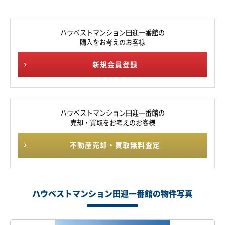
ハウベストマンション田迎一番館の
購入をお考えのお客様
新規会員登録
ハウベストマンション田迎一番館の
売却・買取をお考えのお客様
不動産売却・買取無料査定
ハウベストマンション田迎一番館の物件写真