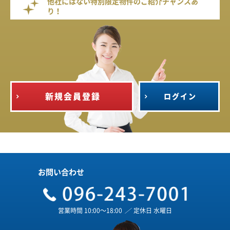
他社にはない特別限定物件のご紹介チャンスあ
り！
新規会員登録
ログイン
お問い合わせ
営業時間 10:00～18:00
／
定休日 水曜日