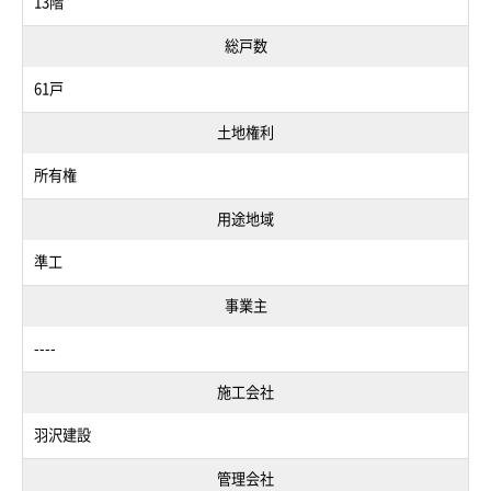
13階
総戸数
61戸
土地権利
所有権
用途地域
準工
事業主
----
施工会社
羽沢建設
管理会社