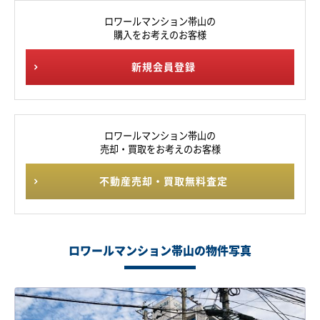
ロワールマンション帯山の
購入をお考えのお客様
新規会員登録
ロワールマンション帯山の
売却・買取をお考えのお客様
不動産売却・買取無料査定
ロワールマンション帯山の物件写真