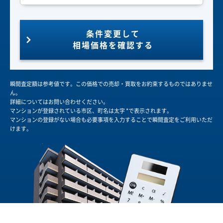
条件変更して
相場価格を確認する
瞬間査定額は参考値です。この価格での売却・買取をお約束するものではありませ
ん。
詳細についてはお問い合わせください。
マンションが登録されている市区、町名は太字 *で表示されます。
マンションの登録がない場合も必要事項を入力することで瞬間査定をご利用いただ
けます。