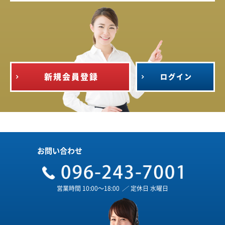
新規会員登録
ログイン
お問い合わせ
営業時間 10:00～18:00
／
定休日 水曜日