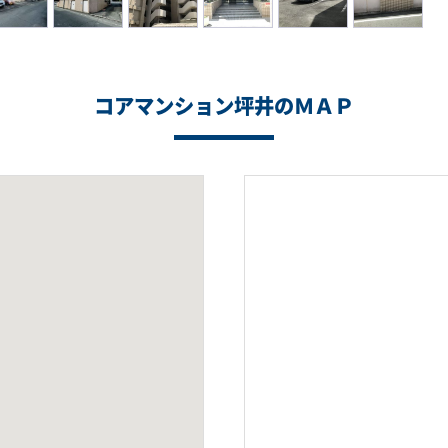
コアマンション坪井のＭＡＰ