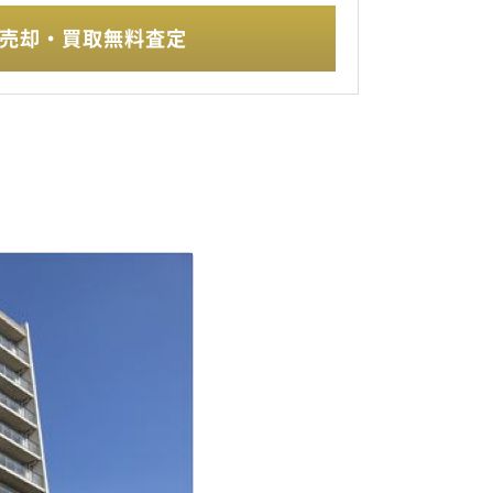
売却・買取無料査定