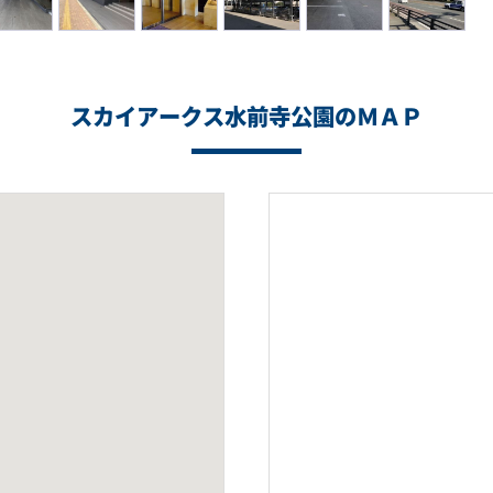
スカイアークス水前寺公園のＭＡＰ