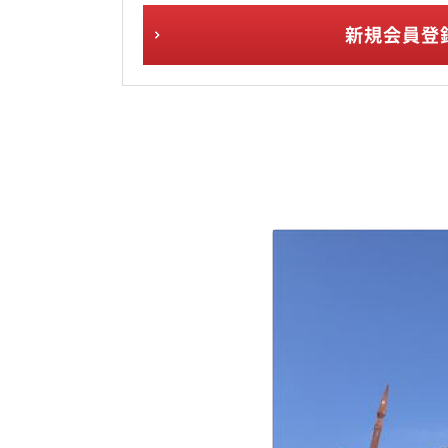
新規会員登