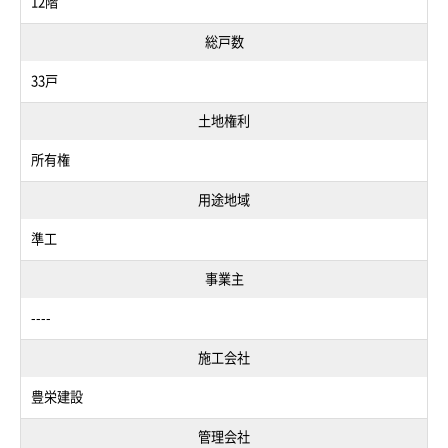
12階
総戸数
33戸
土地権利
所有権
用途地域
準工
事業主
----
施工会社
豊栄建設
管理会社