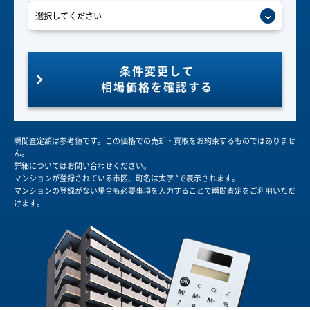
条件変更して
相場価格を確認する
瞬間査定額は参考値です。この価格での売却・買取をお約束するものではありませ
ん。
詳細についてはお問い合わせください。
マンションが登録されている市区、町名は太字 *で表示されます。
マンションの登録がない場合も必要事項を入力することで瞬間査定をご利用いただ
けます。