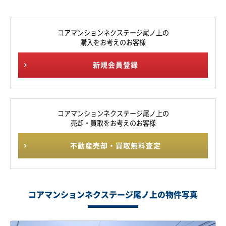
コアマンションネクステージ尾ノ上の
購入をお考えのお客様
新規会員登録
コアマンションネクステージ尾ノ上の
売却・買取をお考えのお客様
不動産売却・買取無料査定
コアマンションネクステージ尾ノ上の物件写真