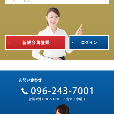
り！
新規会員登録
ログイン
お問い合わせ
営業時間 10:00～18:00
／
定休日 水曜日