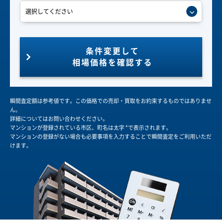
条件変更して
相場価格を確認する
瞬間査定額は参考値です。この価格での売却・買取をお約束するものではありませ
ん。
詳細についてはお問い合わせください。
マンションが登録されている市区、町名は太字 *で表示されます。
マンションの登録がない場合も必要事項を入力することで瞬間査定をご利用いただ
けます。