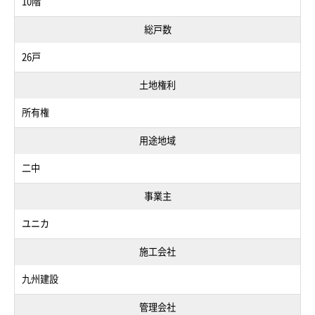
10階
総戸数
26戸
土地権利
所有権
用途地域
二中
事業主
ユニカ
施工会社
九州建設
管理会社