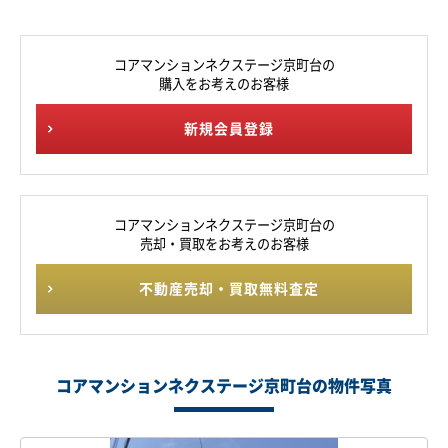
コアマンションネクステージ京町台の
購入をお考えのお客様
新規会員登録
コアマンションネクステージ京町台の
売却・買取をお考えのお客様
不動産売却・買取無料査定
コアマンションネクステージ京町台の物件写真