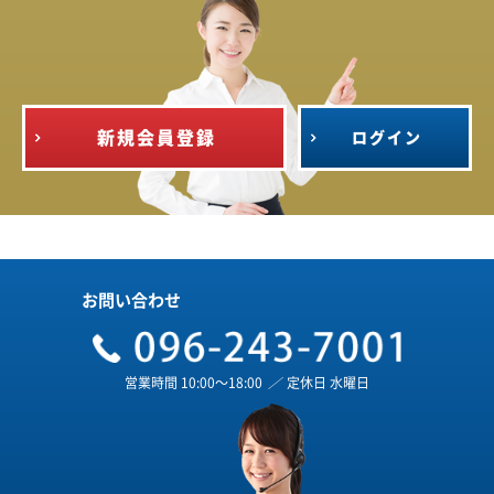
新規会員登録
ログイン
お問い合わせ
営業時間 10:00～18:00
／
定休日 水曜日