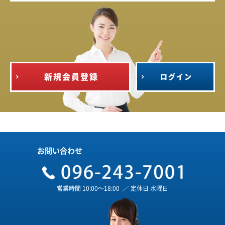
新規会員登録
ログイン
お問い合わせ
営業時間 10:00～18:00
／
定休日 水曜日