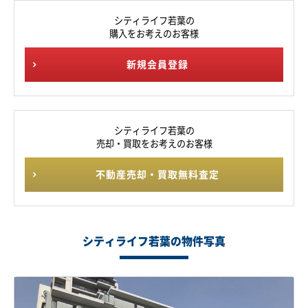
シティライフ若葉の
購入をお考えのお客様
新規会員登録
シティライフ若葉の
売却・買取をお考えのお客様
不動産売却・買取無料査定
シティライフ若葉の物件写真