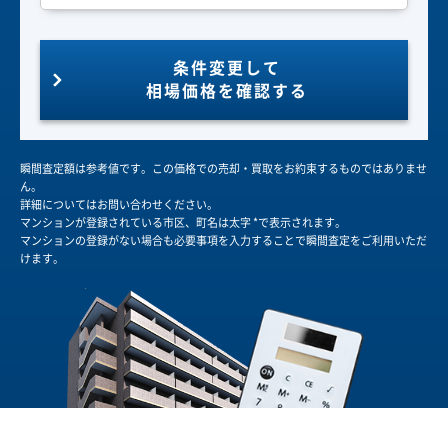
条件変更して
相場価格を確認する
瞬間査定額は参考値です。この価格での売却・買取をお約束するものではありませ
ん。
詳細についてはお問い合わせください。
マンションが登録されている市区、町名は太字 *で表示されます。
マンションの登録がない場合も必要事項を入力することで瞬間査定をご利用いただ
けます。