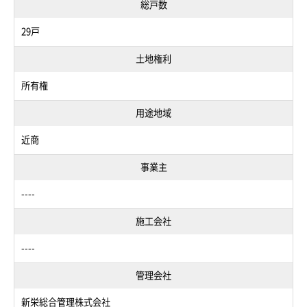
総戸数
29戸
土地権利
所有権
用途地域
近商
事業主
----
施工会社
----
管理会社
新栄総合管理株式会社