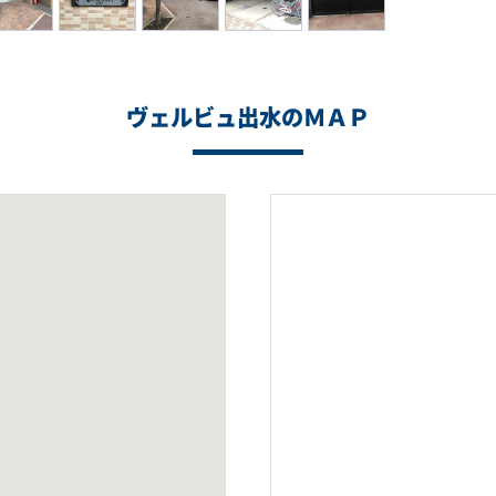
ヴェルビュ出水のＭＡＰ