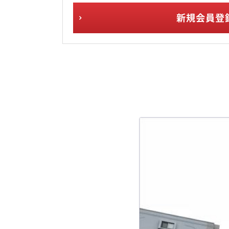
新規会員登