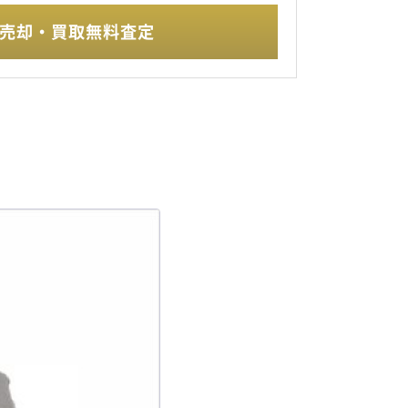
売却・買取無料査定