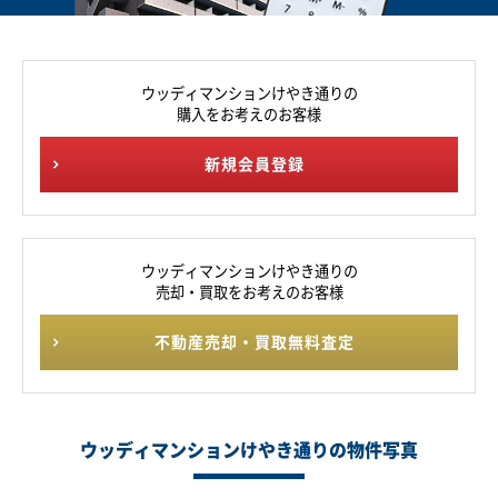
ウッディマンションけやき通りの
購入をお考えのお客様
新規会員登録
ウッディマンションけやき通りの
売却・買取をお考えのお客様
不動産売却・買取無料査定
ウッディマンションけやき通りの物件写真