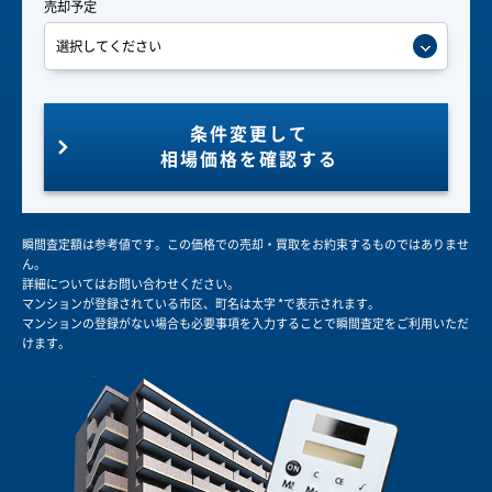
売却予定
条件変更して
相場価格を確認する
瞬間査定額は参考値です。この価格での売却・買取をお約束するものではありませ
ん。
詳細についてはお問い合わせください。
マンションが登録されている市区、町名は太字 *で表示されます。
マンションの登録がない場合も必要事項を入力することで瞬間査定をご利用いただ
けます。