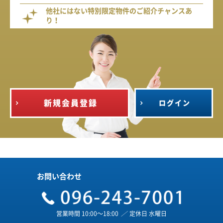
他社にはない特別限定物件のご紹介チャンスあ
り！
新規会員登録
ログイン
お問い合わせ
営業時間 10:00～18:00
／
定休日 水曜日