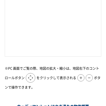
※PC 画面でご覧の際、地図の拡大・縮小は、地図右下のコント
ロールボタン
をクリックして表示される
＋
－
ボタ
ンで操作できます。