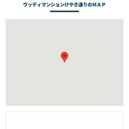
ウッディマンションけやき通りのＭＡＰ