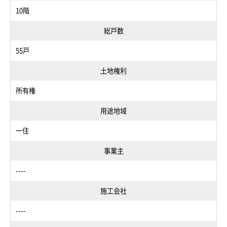
10階
総戸数
55戸
土地権利
所有権
用途地域
一住
事業主
----
施工会社
----