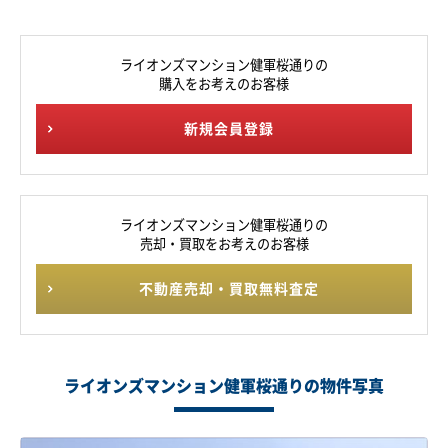
ライオンズマンション健軍桜通りの
購入をお考えのお客様
新規会員登録
ライオンズマンション健軍桜通りの
売却・買取をお考えのお客様
不動産売却・買取無料査定
ライオンズマンション健軍桜通りの物件写真