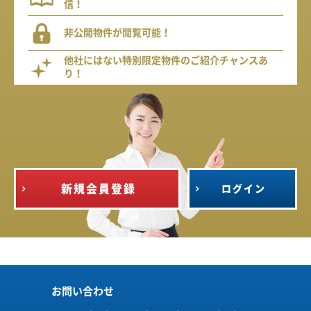
信！
非公開物件が閲覧可能！
他社にはない特別限定物件のご紹介チャンスあ
り！
新規会員登録
ログイン
お問い合わせ