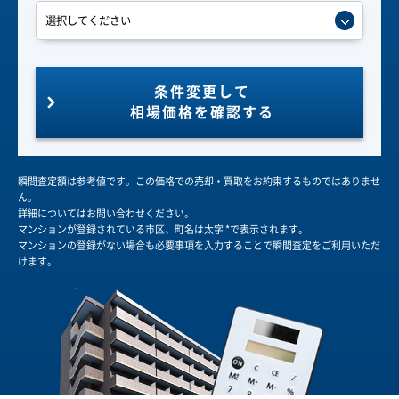
条件変更して
相場価格を確認する
瞬間査定額は参考値です。この価格での売却・買取をお約束するものではありませ
ん。
詳細についてはお問い合わせください。
マンションが登録されている市区、町名は太字 *で表示されます。
マンションの登録がない場合も必要事項を入力することで瞬間査定をご利用いただ
けます。