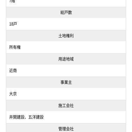
7階
総戸数
18戸
土地権利
所有権
用途地域
近商
事業主
大京
施工会社
井関建設、五洋建設
管理会社