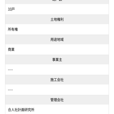
33戸
土地権利
所有権
用途地域
商業
事業主
----
施工会社
----
管理会社
合人社計画研究所