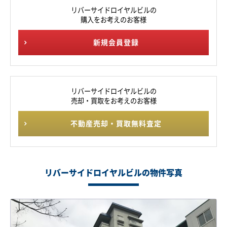
リバーサイドロイヤルビルの
購入をお考えのお客様
新規会員登録
リバーサイドロイヤルビルの
売却・買取をお考えのお客様
不動産売却・買取無料査定
リバーサイドロイヤルビルの物件写真