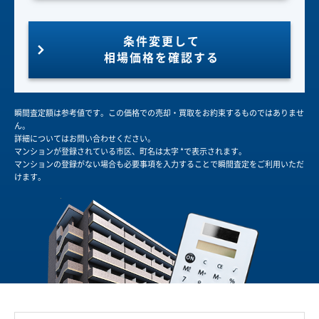
条件変更して
相場価格を確認する
瞬間査定額は参考値です。この価格での売却・買取をお約束するものではありませ
ん。
詳細についてはお問い合わせください。
マンションが登録されている市区、町名は太字 *で表示されます。
マンションの登録がない場合も必要事項を入力することで瞬間査定をご利用いただ
けます。