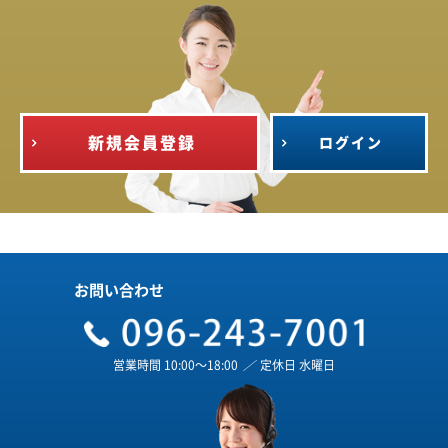
新規会員登録
ログイン
お問い合わせ
営業時間 10:00～18:00
／
定休日 水曜日