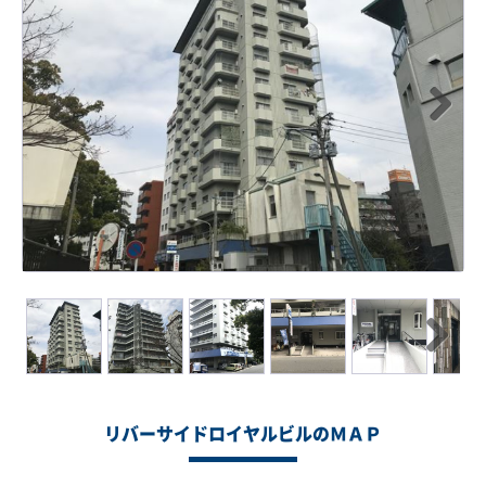
Next
Next
リバーサイドロイヤルビルのＭＡＰ