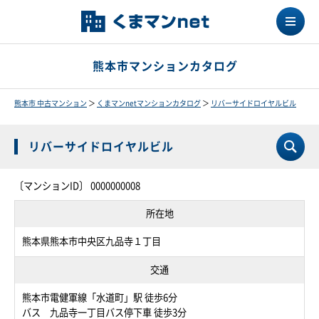
熊本市マンションカタログ
熊本市 中古マンション
＞
くまマンnetマンションカタログ
＞
リバーサイドロイヤルビル
リバーサイドロイヤルビル
〔マンションID〕 0000000008
所在地
熊本県熊本市中央区九品寺１丁目
交通
熊本市電健軍線「水道町」駅 徒歩6分
バス 九品寺一丁目バス停下車 徒歩3分