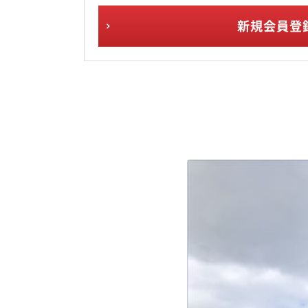
新規会員登