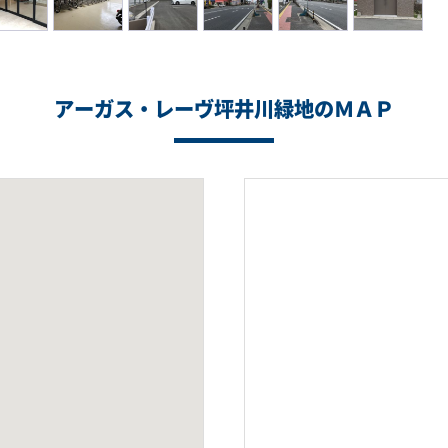
アーガス・レーヴ坪井川緑地のＭＡＰ