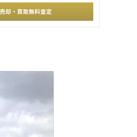
売却・買取無料査定