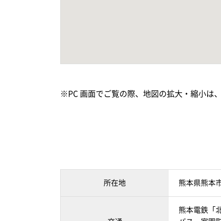
※PC 画面でご覧の際、地図の拡大・縮小は
所在地
熊本県熊本
熊本電鉄「北