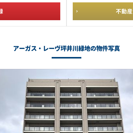
録
不動産
アーガス・レーヴ坪井川緑地の物件写真