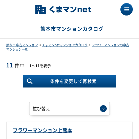
熊本市マンションカタログ
熊本市 中古マンション
＞
くまマンnetマンションカタログ
＞
フラワーマンションの中古
マンション一覧
11
件中
1～11を表示
条件を変更して再検索
フラワーマンション上熊本