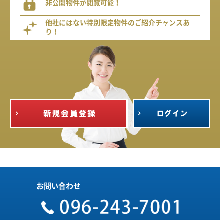
非公開物件が閲覧可能！
他社にはない特別限定物件のご紹介チャンスあ
り！
新規会員登録
ログイン
お問い合わせ