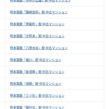
熊本電鉄「坪井川公園」駅 中古マンション
熊本電鉄「藤崎宮前」駅 中古マンション
熊本電鉄「黒髪町」駅 中古マンション
熊本電鉄「北熊本」駅 中古マンション
熊本電鉄「八景水谷」駅 中古マンション
熊本電鉄「堀川」駅 中古マンション
熊本電鉄「新須屋」駅 中古マンション
熊本電鉄「須屋」駅 中古マンション
熊本電鉄「三ツ石」駅 中古マンション
熊本電鉄「御代志」駅 中古マンション