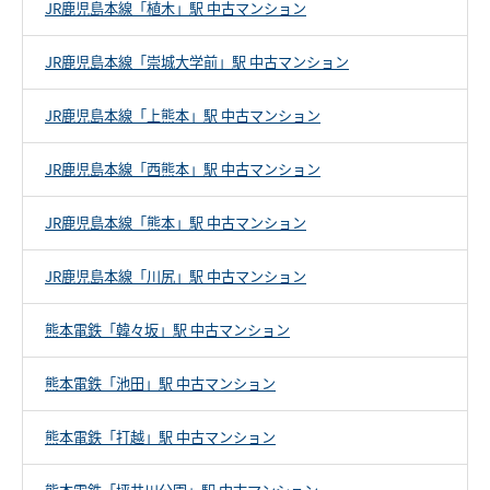
JR鹿児島本線「植木」駅 中古マンション
JR鹿児島本線「崇城大学前」駅 中古マンション
JR鹿児島本線「上熊本」駅 中古マンション
JR鹿児島本線「西熊本」駅 中古マンション
JR鹿児島本線「熊本」駅 中古マンション
JR鹿児島本線「川尻」駅 中古マンション
熊本電鉄「韓々坂」駅 中古マンション
熊本電鉄「池田」駅 中古マンション
熊本電鉄「打越」駅 中古マンション