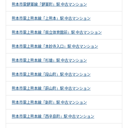
熊本市電健軍線「健軍町」駅 中古マンション
熊本市電上熊本線「上熊本」駅 中古マンション
熊本市電上熊本線「県立体育館前」駅 中古マンション
熊本市電上熊本線「本妙寺入口」駅 中古マンション
熊本市電上熊本線「杉塘」駅 中古マンション
熊本市電上熊本線「段山町」駅 中古マンション
熊本市電上熊本線「蔚山町」駅 中古マンション
熊本市電上熊本線「新町」駅 中古マンション
熊本市電上熊本線「西辛島町」駅 中古マンション