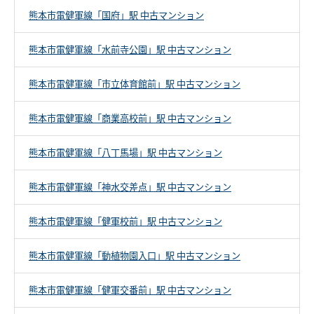
熊本市電健軍線「国府」駅 中古マンション
熊本市電健軍線「水前寺公園」駅 中古マンション
熊本市電健軍線「市立体育館前」駅 中古マンション
熊本市電健軍線「商業高校前」駅 中古マンション
熊本市電健軍線「八丁馬場」駅 中古マンション
熊本市電健軍線「神水交差点」駅 中古マンション
熊本市電健軍線「健軍校前」駅 中古マンション
熊本市電健軍線「動植物園入口」駅 中古マンション
熊本市電健軍線「健軍交番前」駅 中古マンション