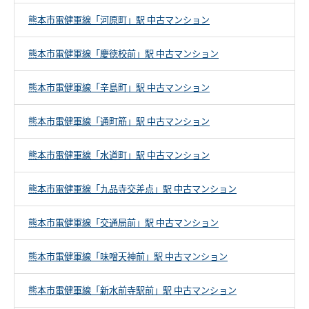
熊本市電健軍線「河原町」駅 中古マンション
熊本市電健軍線「慶徳校前」駅 中古マンション
熊本市電健軍線「辛島町」駅 中古マンション
熊本市電健軍線「通町筋」駅 中古マンション
熊本市電健軍線「水道町」駅 中古マンション
熊本市電健軍線「九品寺交差点」駅 中古マンション
熊本市電健軍線「交通局前」駅 中古マンション
熊本市電健軍線「味噌天神前」駅 中古マンション
熊本市電健軍線「新水前寺駅前」駅 中古マンション