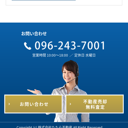
お問い合わせ
営業時間 10:00～18:00
／
定休日 水曜日
不動産売却
お問い合わせ
無料査定
Copyright (c) 株式会社たたら不動産 All Right Reserved.