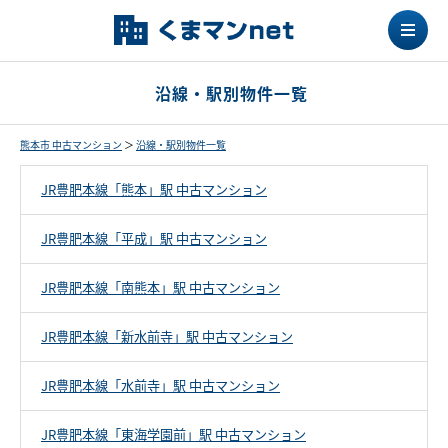
沿線・駅別物件一覧
熊本市 中古マンション
＞
沿線・駅別物件一覧
JR豊肥本線「熊本」駅 中古マンション
JR豊肥本線「平成」駅 中古マンション
JR豊肥本線「南熊本」駅 中古マンション
JR豊肥本線「新水前寺」駅 中古マンション
JR豊肥本線「水前寺」駅 中古マンション
JR豊肥本線「東海学園前」駅 中古マンション