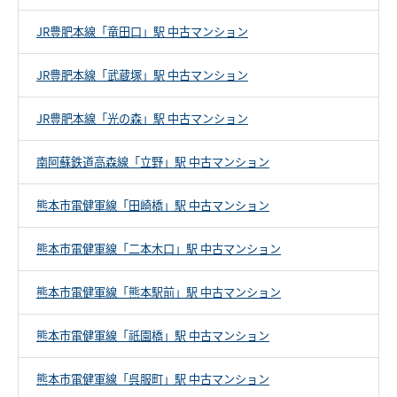
JR豊肥本線「竜田口」駅 中古マンション
JR豊肥本線「武蔵塚」駅 中古マンション
JR豊肥本線「光の森」駅 中古マンション
南阿蘇鉄道高森線「立野」駅 中古マンション
熊本市電健軍線「田崎橋」駅 中古マンション
熊本市電健軍線「二本木口」駅 中古マンション
熊本市電健軍線「熊本駅前」駅 中古マンション
熊本市電健軍線「祇園橋」駅 中古マンション
熊本市電健軍線「呉服町」駅 中古マンション