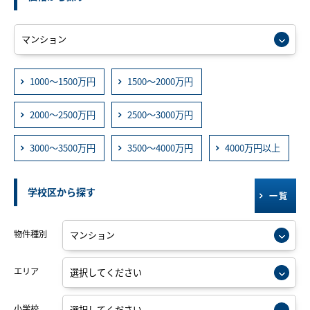
1000～1500万円
1500～2000万円
2000～2500万円
2500～3000万円
3000～3500万円
3500～4000万円
4000万円以上
学校区から探す
一覧
物件種別
エリア
小学校