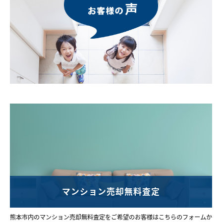
マンション売却無料査定
熊本市内のマンション売却無料査定をご希望のお客様はこちらのフォームか