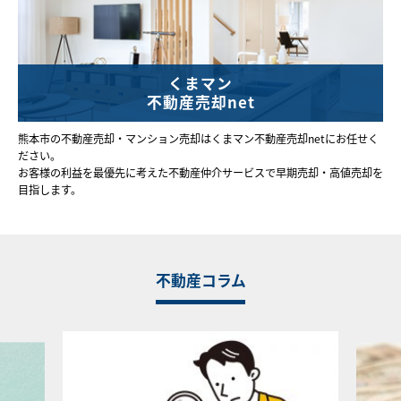
くまマン
不動産売却net
熊本市の不動産売却・マンション売却はくまマン不動産売却netにお任せく
ださい。
お客様の利益を最優先に考えた不動産仲介サービスで早期売却・高値売却を
目指します。
不動産コラム