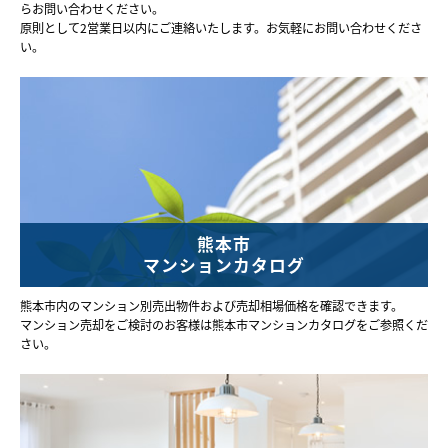
らお問い合わせください。
原則として2営業日以内にご連絡いたします。お気軽にお問い合わせくださ
い。
熊本市
マンションカタログ
熊本市内のマンション別売出物件および売却相場価格を確認できます。
マンション売却をご検討のお客様は熊本市マンションカタログをご参照くだ
さい。