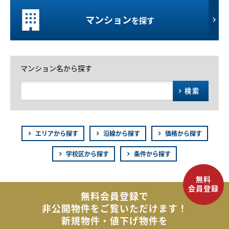
マンション
を探す
マンション名から探す
検索
エリアから探す
沿線から探す
価格から探す
学校区から探す
条件から探す
無料会員登録で
非公開物件を
ご覧いただけます！
新規物件・値下げ物件を