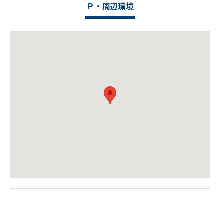
Ｐ・周辺環境