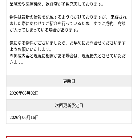
業施設や医療機関、飲食店が多数充実しております。
物件は最新の情報を記載するよう心がけておりますが、 来客され
ました際にあわせてご紹介を行っているため、すでに成約、商談
が入ってしまっている場合があります。
気になる物件がございましたら、お早めにお問合せくださいます
ようお願いいたします。
※掲載内容と現況に相違がある場合は、現況優先とさせていただ
きます。
更新日
2026年06月02日
次回更新予定日
2026年06月16日