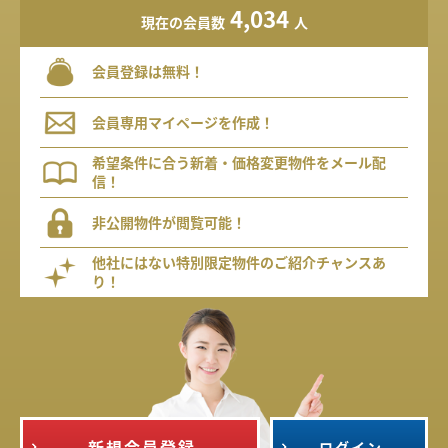
4,034
現在の会員数
人
会員登録は無料！
会員専用マイページを作成！
希望条件に合う新着・価格変更物件をメール配
信！
非公開物件が閲覧可能！
他社にはない特別限定物件のご紹介チャンスあ
り！
新規会員登録
ログイン