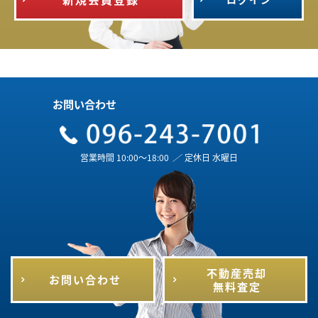
お問い合わせ
営業時間 10:00～18:00
／
定休日 水曜日
不動産売却
お問い合わせ
無料査定