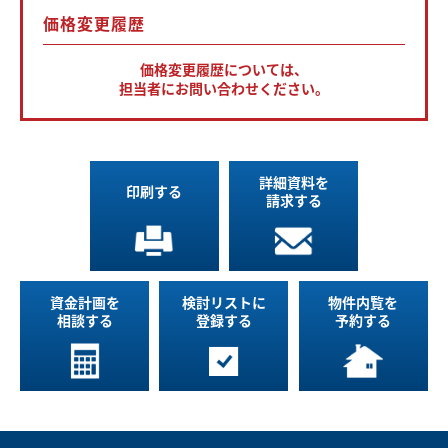
価格変更履歴
価格変更履歴については、
担当者にお問い合わせください。
詳細資料を
印刷する
請求する
資金計画を
検討リストに
物件内覧を
相談する
登録する
予約する